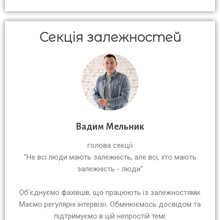
Секція залежностей
Вадим Мельник
голова секції
"Не всі люди мають залежність, але всі, хто мають
залежність - люди"
Об'єднуємо фахівців, що працюють із залежностями.
Маємо регулярні інтервізії. Обмінюємось досвідом та
підтримуємо в цій непростій темі.