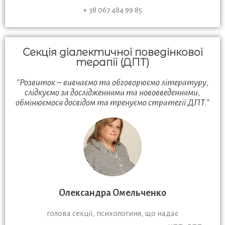
+ 38 067 484 99 85
Секція діалектичної поведінкової
терапії (ДПТ)
"Розвиток – вивчаємо та обговорюємо літературу,
слідкуємо за дослідженнями та нововведеннями,
обмінюємося досвідом та тренуємо стратегії ДПТ."
Олександра Омельченко
голова секції, психологиня, що надає