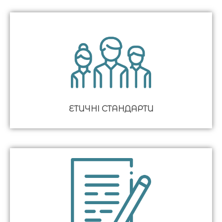
ЕТИЧНІ СТАНДАРТИ