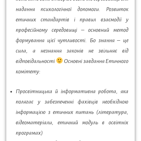
надання психологічної допомоги. Розвиток
етичних стандартів і правил взаємодії у
професійному середовищі – основний метод
формування цієї чутливості. Бо знання – це
сила, а незнання законів не звільняє від
відповідальності
Основні завдання Етичного
комітету:
Просвітницька й інформативна робота, яка
полягає у забезпеченні фахівців необхідною
інформацією з етичних питань (література,
відеоматеріали, етичний модуль в освітніх
програмах)